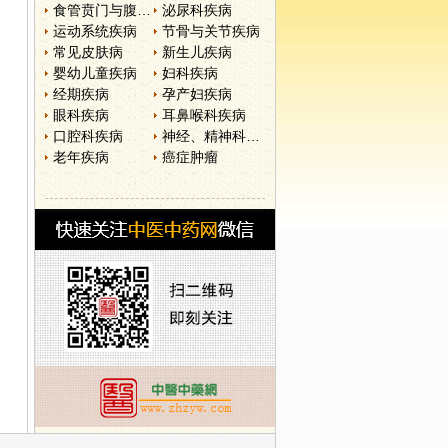
食管贲门与腹部疾病
泌尿科疾病
运动系统疾病
节骨与关节疾病
常见皮肤病
新生儿疾病
婴幼儿童疾病
妇科疾病
经期疾病
孕产妇疾病
眼科疾病
耳鼻喉科疾病
口腔科疾病
神经、精神科疾病
老年疾病
癌症肿瘤