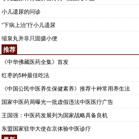
小儿遗尿的问诊
“下病上治”疗小儿遗尿
缩泉丸并非只固摄小便
推荐
《中华佛藏医药全集》首发
红枣的5种最佳吃法
《中国公民中医养生保健素养》推荐十种常用养生法
国家中医药局曝光一批虚假违法中医医疗广告
王国强：中医药发展列为国家战略具备良机
东盟国家驻华大使在京体验中医诊疗