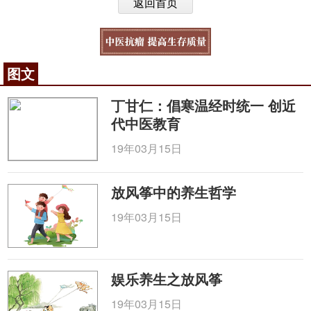
返回首页
图文
丁甘仁：倡寒温经时统一 创近
代中医教育
19年03月15日
放风筝中的养生哲学
19年03月15日
娱乐养生之放风筝
19年03月15日