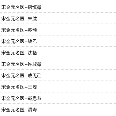
宋金元名医--唐慎微
宋金元名医--朱肱
宋金元名医--苏颂
宋金元名医--钱乙
宋金元名医--沈括
宋金元名医--许叔微
宋金元名医--成无己
宋金元名医--王履
宋金元名医--戴思恭
宋金元名医--滑寿