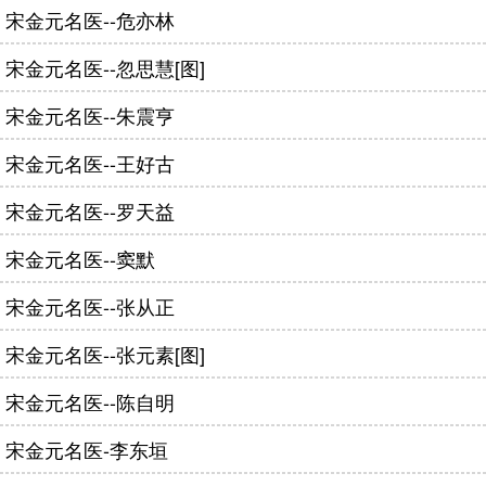
宋金元名医--危亦林
宋金元名医--忽思慧[图]
宋金元名医--朱震亨
宋金元名医--王好古
宋金元名医--罗天益
宋金元名医--窦默
宋金元名医--张从正
宋金元名医--张元素[图]
宋金元名医--陈自明
宋金元名医-李东垣