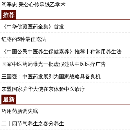
阎季忠 秉公心传承钱乙学术
推荐
《中华佛藏医药全集》首发
红枣的5种最佳吃法
《中国公民中医养生保健素养》推荐十种常用养生法
国家中医药局曝光一批虚假违法中医医疗广告
王国强：中医药发展列为国家战略具备良机
东盟国家驻华大使在京体验中医诊疗
最新
巧用药膳调失眠
二十四节气养生之春分养生