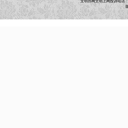
文明办网文明上网投诉电话：010