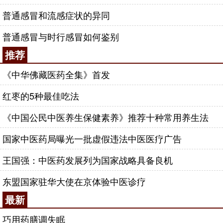
普通感冒和流感症状的异同
普通感冒与时行感冒如何鉴别
推荐
《中华佛藏医药全集》首发
红枣的5种最佳吃法
《中国公民中医养生保健素养》推荐十种常用养生法
国家中医药局曝光一批虚假违法中医医疗广告
王国强：中医药发展列为国家战略具备良机
东盟国家驻华大使在京体验中医诊疗
最新
巧用药膳调失眠