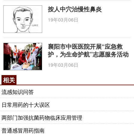
按人中穴治慢性鼻炎
19年03月06日
襄阳市中医医院开展“应急救
护，为生命护航”志愿服务活动
19年03月06日
相关
流感知识问答
日常用药的十大误区
两部门加强抗菌药物临床应用管理
普通感冒用药指南