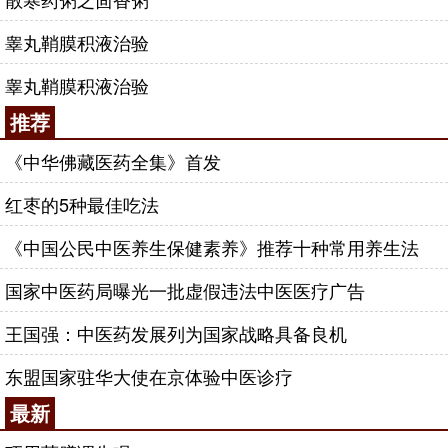
睾丸鞘膜积液治验
睾丸鞘膜积液治验
推荐
《中华佛藏医药全集》首发
红枣的5种最佳吃法
《中国公民中医养生保健素养》推荐十种常用养生法
国家中医药局曝光一批虚假违法中医医疗广告
王国强：中医药发展列为国家战略具备良机
东盟国家驻华大使在京体验中医诊疗
最新