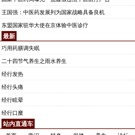
王国强：中医药发展列为国家战略具备良机
东盟国家驻华大使在京体验中医诊疗
最新
巧用药膳调失眠
二十四节气养生之雨水养生
经行发热
经行头痛
经行眩晕
经行口糜
站内直通车