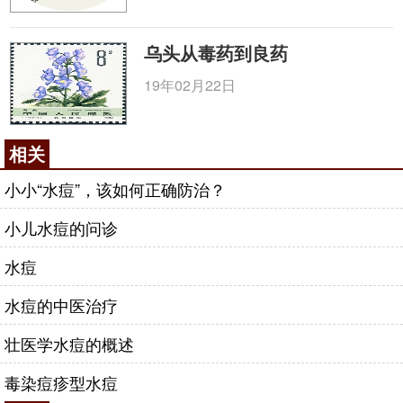
乌头从毒药到良药
19年02月22日
相关
小小“水痘”，该如何正确防治？
小儿水痘的问诊
水痘
水痘的中医治疗
壮医学水痘的概述
毒染痘疹型水痘