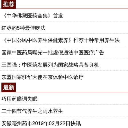
推荐
《中华佛藏医药全集》首发
红枣的5种最佳吃法
《中国公民中医养生保健素养》推荐十种常用养生法
国家中医药局曝光一批虚假违法中医医疗广告
王国强：中医药发展列为国家战略具备良机
东盟国家驻华大使在京体验中医诊疗
最新
巧用药膳调失眠
二十四节气养生之雨水养生
安徽亳州药市2019年02月22日快讯