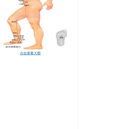
点击查看大图