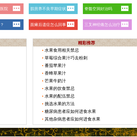
精彩推荐
水果食用相关禁忌
草莓综合果汁巧去粉刺
番茄苹果汁
香蜂草果汁
芒果牛奶汁
水果的饮食禁忌
水果的配伍禁忌
挑选水果的方法
糖尿病患者应如何进食水果
其他杂病患者应如何进食水果