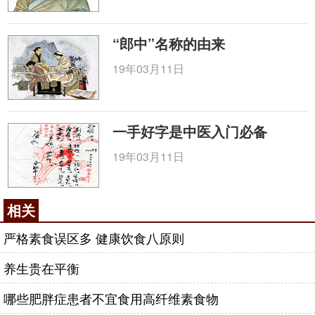
“郎中”名称的由来
19年03月11日
一手好字是中医入门必备
19年03月11日
相关
严格素食误区多 健康饮食八原则
养生贵在平衡
哪些肥胖症患者不宜食用高纤维素食物