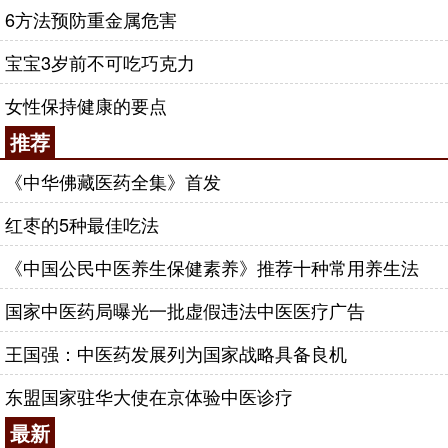
6方法预防重金属危害
宝宝3岁前不可吃巧克力
女性保持健康的要点
推荐
《中华佛藏医药全集》首发
红枣的5种最佳吃法
《中国公民中医养生保健素养》推荐十种常用养生法
国家中医药局曝光一批虚假违法中医医疗广告
王国强：中医药发展列为国家战略具备良机
东盟国家驻华大使在京体验中医诊疗
最新