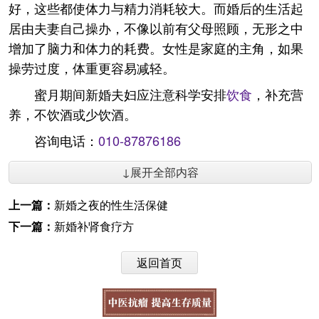
好，这些都使体力与精力消耗较大。而婚后的生活起
居由夫妻自己操办，不像以前有父母照顾，无形之中
增加了脑力和体力的耗费。女性是家庭的主角，如果
操劳过度，体重更容易减轻。
蜜月期间新婚夫妇应注意科学安排
饮食
，补充营
养，不饮酒或少饮酒。
咨询电话：
010-87876186
↓展开全部内容
上一篇：
新婚之夜的性生活保健
下一篇：
新婚补肾食疗方
返回首页