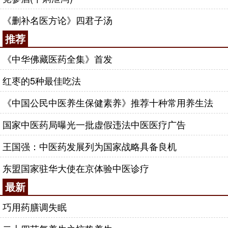
《删补名医方论》四君子汤
推荐
《中华佛藏医药全集》首发
红枣的5种最佳吃法
《中国公民中医养生保健素养》推荐十种常用养生法
国家中医药局曝光一批虚假违法中医医疗广告
王国强：中医药发展列为国家战略具备良机
东盟国家驻华大使在京体验中医诊疗
最新
巧用药膳调失眠