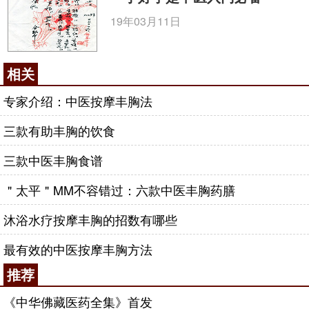
19年03月11日
相关
专家介绍：中医按摩丰胸法
三款有助丰胸的饮食
三款中医丰胸食谱
＂太平＂MM不容错过：六款中医丰胸药膳
沐浴水疗按摩丰胸的招数有哪些
最有效的中医按摩丰胸方法
推荐
《中华佛藏医药全集》首发