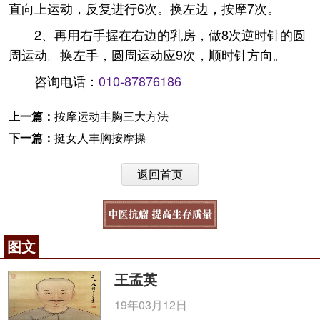
直向上运动，反复进行6次。换左边，按摩7次。
2、再用右手握在右边的乳房，做8次逆时针的圆
周运动。换左手，圆周运动应9次，顺时针方向。
咨询电话：
010-87876186
上一篇：
按摩运动丰胸三大方法
下一篇：
挺女人丰胸按摩操
返回首页
图文
王孟英
19年03月12日