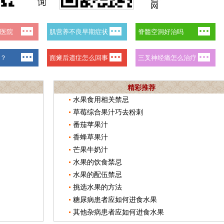
精彩推荐
水果食用相关禁忌
草莓综合果汁巧去粉刺
番茄苹果汁
香蜂草果汁
芒果牛奶汁
水果的饮食禁忌
水果的配伍禁忌
挑选水果的方法
糖尿病患者应如何进食水果
其他杂病患者应如何进食水果