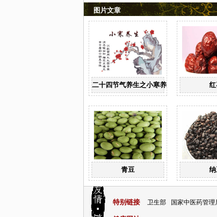
图片文章
二十四节气养生之小寒养生
红
青豆
纳
特别链接
卫生部
国家中医药管理