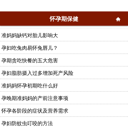
怀孕期保健
准妈妈缺钙对胎儿影响大
孕妇吃兔肉易怀兔唇儿？
孕期贪吃快餐的五大危害
孕妇脂肪摄入过多增加死产风险
准妈妈怀孕初期吃什么好
孕晚期准妈妈的产前注意事项
怀孕各阶段的症状及营养需求
孕妇防蚊虫叮咬的方法