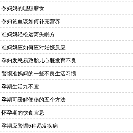
孕妈妈的理想膳食
孕妇贫血该如何补充营养
准妈妈轻松远离失眠方
准妈妈应如何应对妊娠反应
孕妇发怒易致胎儿心脏发育不良
警惕准妈妈的一些不良生活习惯
孕期生活九不宜
孕期可缓解便秘的五个方法
怀孕期的饮食宜忌
孕期应警惕5种易发疾病