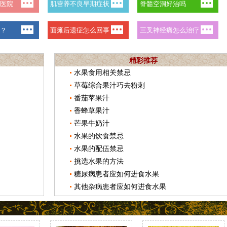
精彩推荐
水果食用相关禁忌
草莓综合果汁巧去粉刺
番茄苹果汁
香蜂草果汁
芒果牛奶汁
水果的饮食禁忌
水果的配伍禁忌
挑选水果的方法
糖尿病患者应如何进食水果
其他杂病患者应如何进食水果