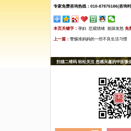
专家免费咨询热线：010-87876186(咨询时
本页关键字：
孕妇
悲观情绪
烦躁发怒
免
上一篇：
警惕准妈妈的一些不良生活习惯
扫描二维码 轻松关注 您感兴趣的中医微