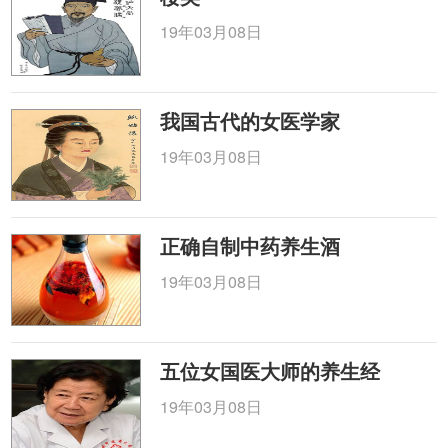
19年03月08日
我国古代的女医学家
19年03月08日
正确自制中药养生酒
19年03月08日
五位女国医大师的养生经
19年03月08日