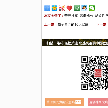
本页关键字：
营养补充
营养成分
缺铁性
上一篇：
孩子营养的10大误解
下一篇
扫描二维码 轻松关注 您感兴趣的中医微