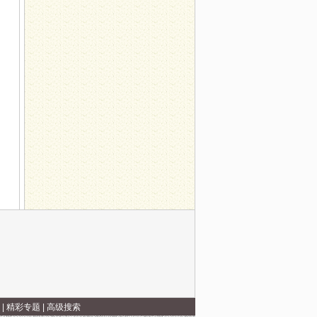
|
精彩专题
|
高级搜索