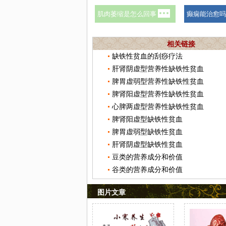
相关链接
缺铁性贫血的刮痧疗法
肝肾阴虚型营养性缺铁性贫血
脾胃虚弱型营养性缺铁性贫血
脾肾阳虚型营养性缺铁性贫血
心脾两虚型营养性缺铁性贫血
脾肾阳虚型缺铁性贫血
脾胃虚弱型缺铁性贫血
肝肾阴虚型缺铁性贫血
豆类的营养成分和价值
谷类的营养成分和价值
图片文章