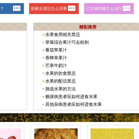
精彩推荐
水果食用相关禁忌
草莓综合果汁巧去粉刺
番茄苹果汁
香蜂草果汁
芒果牛奶汁
水果的饮食禁忌
水果的配伍禁忌
挑选水果的方法
糖尿病患者应如何进食水果
其他杂病患者应如何进食水果