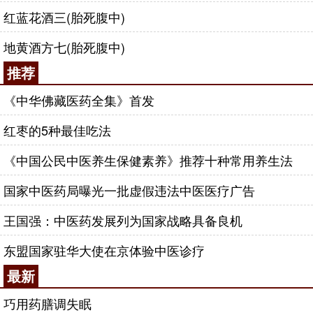
红蓝花酒三(胎死腹中)
地黄酒方七(胎死腹中)
推荐
《中华佛藏医药全集》首发
红枣的5种最佳吃法
《中国公民中医养生保健素养》推荐十种常用养生法
国家中医药局曝光一批虚假违法中医医疗广告
王国强：中医药发展列为国家战略具备良机
东盟国家驻华大使在京体验中医诊疗
最新
巧用药膳调失眠