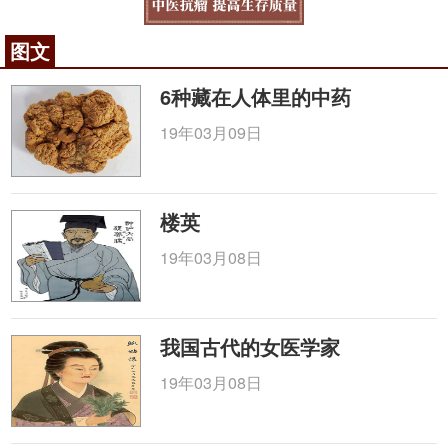
图文
6种藏在人体里的中药
19年03月09日
楼英
19年03月08日
我国古代的女医学家
19年03月08日