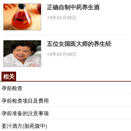
正确自制中药养生酒
19年03月08日
五位女国医大师的养生经
19年03月08日
相关
孕前检查
孕前检查项目及费用
孕前准备的注意事项
姜汁酒方(胎死腹中)