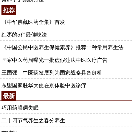
推荐
《中华佛藏医药全集》首发
红枣的5种最佳吃法
《中国公民中医养生保健素养》推荐十种常用养生法
国家中医药局曝光一批虚假违法中医医疗广告
王国强：中医药发展列为国家战略具备良机
东盟国家驻华大使在京体验中医诊疗
最新
巧用药膳调失眠
二十四节气养生之春分养生