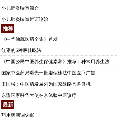
小儿肺炎喘嗽简介
小儿肺炎喘嗽辨证论治
推荐
《中华佛藏医药全集》首发
红枣的5种最佳吃法
《中国公民中医养生保健素养》推荐十种常用养生法
国家中医药局曝光一批虚假违法中医医疗广告
王国强：中医药发展列为国家战略具备良机
东盟国家驻华大使在京体验中医诊疗
最新
巧用药膳调失眠