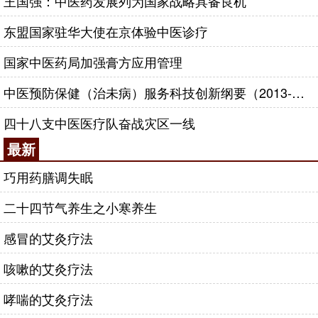
王国强：中医药发展列为国家战略具备良机
东盟国家驻华大使在京体验中医诊疗
国家中医药局加强膏方应用管理
中医预防保健（治未病）服务科技创新纲要（2013-2020年）
四十八支中医医疗队奋战灾区一线
最新
巧用药膳调失眠
二十四节气养生之小寒养生
感冒的艾灸疗法
咳嗽的艾灸疗法
哮喘的艾灸疗法