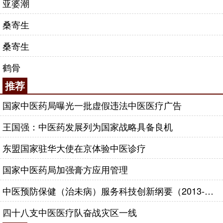
亚婆潮
桑寄生
桑寄生
鹤骨
推荐
国家中医药局曝光一批虚假违法中医医疗广告
王国强：中医药发展列为国家战略具备良机
东盟国家驻华大使在京体验中医诊疗
国家中医药局加强膏方应用管理
中医预防保健（治未病）服务科技创新纲要（2013-2020年）
四十八支中医医疗队奋战灾区一线