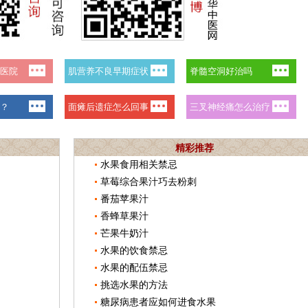
精彩推荐
水果食用相关禁忌
草莓综合果汁巧去粉刺
番茄苹果汁
香蜂草果汁
芒果牛奶汁
水果的饮食禁忌
水果的配伍禁忌
挑选水果的方法
糖尿病患者应如何进食水果