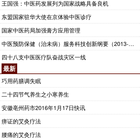
王国强：中医药发展列为国家战略具备良机
东盟国家驻华大使在京体验中医诊疗
国家中医药局加强膏方应用管理
中医预防保健（治未病）服务科技创新纲要（2013-2020年）
四十八支中医医疗队奋战灾区一线
最新
巧用药膳调失眠
二十四节气养生之小寒养生
安徽亳州药市2016年1月17日快讯
痹证的艾灸疗法
腰痛的艾灸疗法