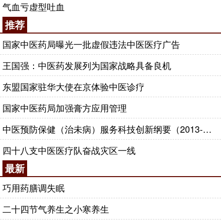
气血亏虚型吐血
推荐
国家中医药局曝光一批虚假违法中医医疗广告
王国强：中医药发展列为国家战略具备良机
东盟国家驻华大使在京体验中医诊疗
国家中医药局加强膏方应用管理
中医预防保健（治未病）服务科技创新纲要（2013-2020年）
四十八支中医医疗队奋战灾区一线
最新
巧用药膳调失眠
二十四节气养生之小寒养生