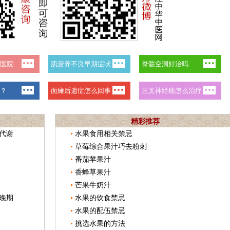
精彩推荐
代谢
水果食用相关禁忌
草莓综合果汁巧去粉刺
番茄苹果汁
香蜂草果汁
芒果牛奶汁
晚期
水果的饮食禁忌
水果的配伍禁忌
挑选水果的方法