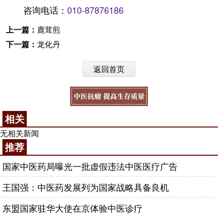
咨询电话：
010-87876186
上一篇：
鹿茸煎
下一篇：
龙化丹
返回首页
相关
无相关新闻
推荐
国家中医药局曝光一批虚假违法中医医疗广告
王国强：中医药发展列为国家战略具备良机
东盟国家驻华大使在京体验中医诊疗