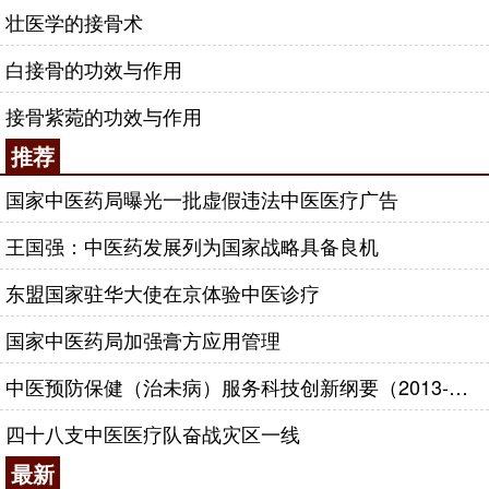
壮医学的接骨术
白接骨的功效与作用
接骨紫菀的功效与作用
推荐
国家中医药局曝光一批虚假违法中医医疗广告
王国强：中医药发展列为国家战略具备良机
东盟国家驻华大使在京体验中医诊疗
国家中医药局加强膏方应用管理
中医预防保健（治未病）服务科技创新纲要（2013-2020年）
四十八支中医医疗队奋战灾区一线
最新