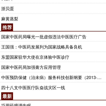
浙贝蛋
麻黄蒸梨
推荐
国家中医药局曝光一批虚假违法中医医疗广告
王国强：中医药发展列为国家战略具备良机
东盟国家驻华大使在京体验中医诊疗
国家中医药局加强膏方应用管理
中医预防保健（治未病）服务科技创新纲要（2013-2020年）
四十八支中医医疗队奋战灾区一线
最新
巧用药膳调失眠