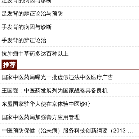
足发背的辨证论治与预防
手发背的病因与诊断
手发背的辨证论治
抗肿瘤中草药多达百种以上
推荐
国家中医药局曝光一批虚假违法中医医疗广告
王国强：中医药发展列为国家战略具备良机
东盟国家驻华大使在京体验中医诊疗
国家中医药局加强膏方应用管理
中医预防保健（治未病）服务科技创新纲要（2013-2020年）