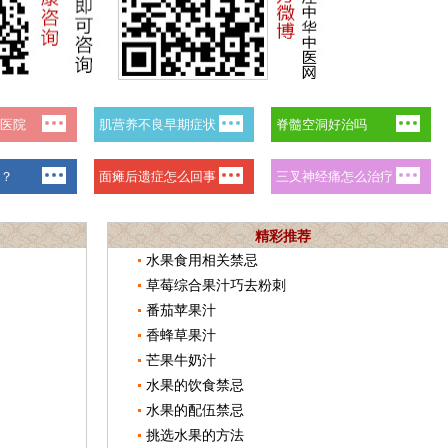
精彩推荐
水果食用相关禁忌
草莓综合果汁巧去粉刺
番茄苹果汁
香蜂草果汁
芒果牛奶汁
水果的饮食禁忌
水果的配伍禁忌
挑选水果的方法