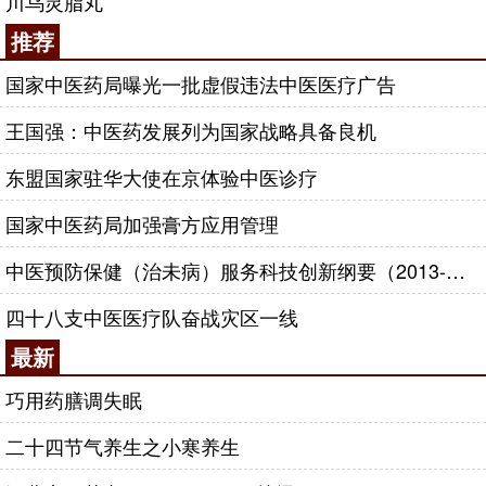
川乌灵脂丸
推荐
国家中医药局曝光一批虚假违法中医医疗广告
王国强：中医药发展列为国家战略具备良机
东盟国家驻华大使在京体验中医诊疗
国家中医药局加强膏方应用管理
中医预防保健（治未病）服务科技创新纲要（2013-2020年）
四十八支中医医疗队奋战灾区一线
最新
巧用药膳调失眠
二十四节气养生之小寒养生