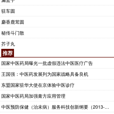
驻车圆
麝香鹿茸圆
秘传斗门散
芥子丸
推荐
国家中医药局曝光一批虚假违法中医医疗广告
王国强：中医药发展列为国家战略具备良机
东盟国家驻华大使在京体验中医诊疗
国家中医药局加强膏方应用管理
中医预防保健（治未病）服务科技创新纲要（2013-2020年）