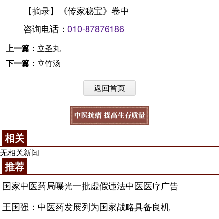
【摘录】《传家秘宝》卷中
咨询电话：
010-87876186
上一篇：
立圣丸
下一篇：
立竹汤
返回首页
相关
无相关新闻
推荐
国家中医药局曝光一批虚假违法中医医疗广告
王国强：中医药发展列为国家战略具备良机