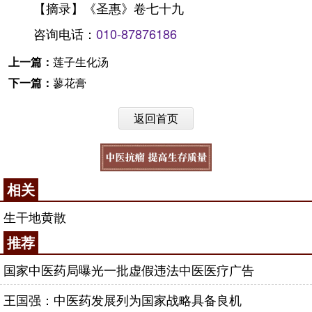
【摘录】《圣惠》卷七十九
咨询电话：
010-87876186
上一篇：
莲子生化汤
下一篇：
蓼花膏
返回首页
相关
生干地黄散
推荐
国家中医药局曝光一批虚假违法中医医疗广告
王国强：中医药发展列为国家战略具备良机