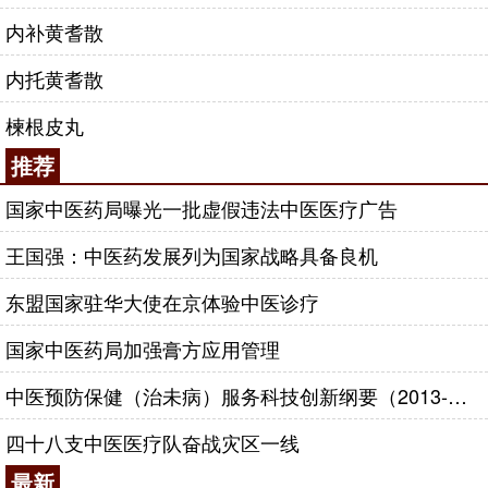
内补黄耆散
内托黄耆散
楝根皮丸
推荐
国家中医药局曝光一批虚假违法中医医疗广告
王国强：中医药发展列为国家战略具备良机
东盟国家驻华大使在京体验中医诊疗
国家中医药局加强膏方应用管理
中医预防保健（治未病）服务科技创新纲要（2013-2020年）
四十八支中医医疗队奋战灾区一线
最新