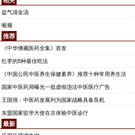
益气清金汤
喉瘤
推荐
《中华佛藏医药全集》首发
红枣的5种最佳吃法
《中国公民中医养生保健素养》推荐十种常用养生法
国家中医药局曝光一批虚假违法中医医疗广告
王国强：中医药发展列为国家战略具备良机
东盟国家驻华大使在京体验中医诊疗
最新