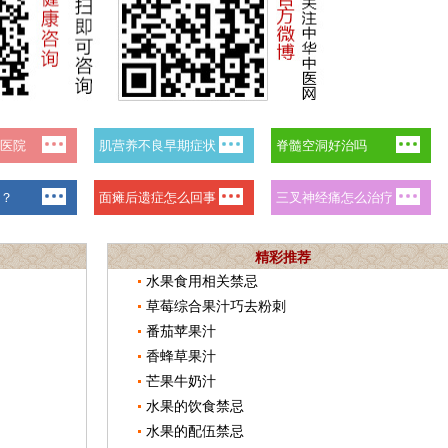
精彩推荐
水果食用相关禁忌
草莓综合果汁巧去粉刺
番茄苹果汁
香蜂草果汁
芒果牛奶汁
水果的饮食禁忌
水果的配伍禁忌