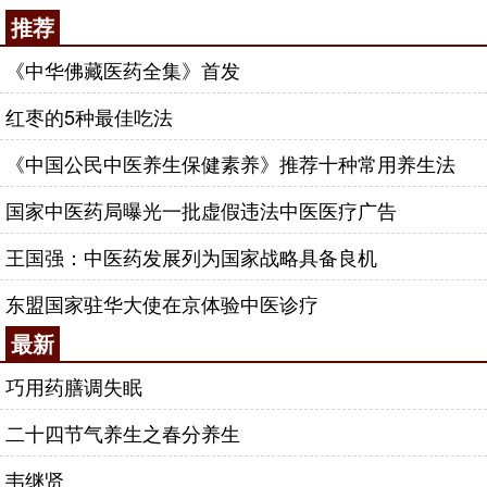
推荐
《中华佛藏医药全集》首发
红枣的5种最佳吃法
《中国公民中医养生保健素养》推荐十种常用养生法
国家中医药局曝光一批虚假违法中医医疗广告
王国强：中医药发展列为国家战略具备良机
东盟国家驻华大使在京体验中医诊疗
最新
巧用药膳调失眠
二十四节气养生之春分养生
韦继贤