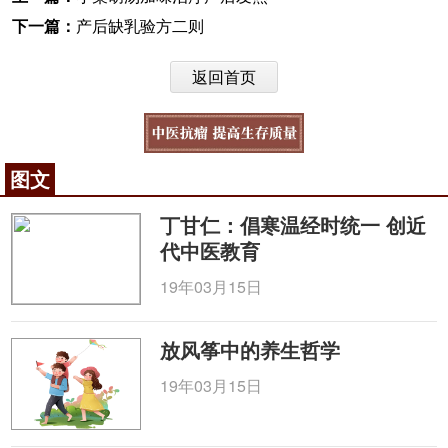
下一篇：
产后缺乳验方二则
返回首页
图文
丁甘仁：倡寒温经时统一 创近
代中医教育
19年03月15日
放风筝中的养生哲学
19年03月15日