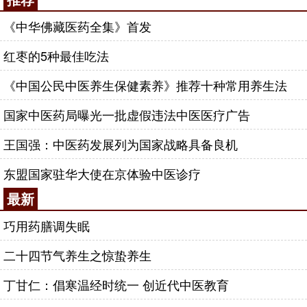
《中华佛藏医药全集》首发
红枣的5种最佳吃法
《中国公民中医养生保健素养》推荐十种常用养生法
国家中医药局曝光一批虚假违法中医医疗广告
王国强：中医药发展列为国家战略具备良机
东盟国家驻华大使在京体验中医诊疗
最新
巧用药膳调失眠
二十四节气养生之惊蛰养生
丁甘仁：倡寒温经时统一 创近代中医教育