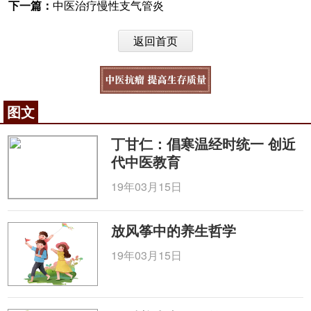
下一篇：
中医治疗慢性支气管炎
返回首页
图文
丁甘仁：倡寒温经时统一 创近
代中医教育
19年03月15日
放风筝中的养生哲学
19年03月15日