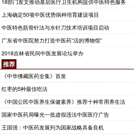
18部门发文推动基层医疗卫生机构提供中医特色服务
上海确定50项中医优势病种培育建设项目
中医特色筋骨针法与水针刀技术培训项目启动
广东省中医院努力打造中医药“活的博物馆”
2018吉林省民间中医发展论坛举办
推荐
《中华佛藏医药全集》首发
红枣的5种最佳吃法
《中国公民中医养生保健素养》推荐十种常用养生法
国家中医药局曝光一批虚假违法中医医疗广告
王国强：中医药发展列为国家战略具备良机