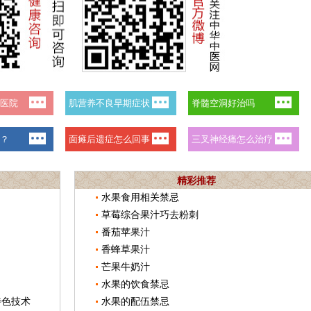
精彩推荐
水果食用相关禁忌
草莓综合果汁巧去粉刺
番茄苹果汁
香蜂草果汁
芒果牛奶汁
水果的饮食禁忌
特色技术
水果的配伍禁忌