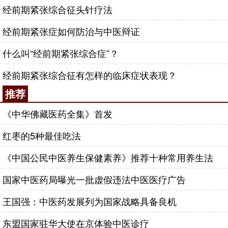
经前期紧张综合征头针疗法
经前期紧张症如何防治与中医辩证
什么叫“经前期紧张综合症”？
经前期紧张综合征有怎样的临床症状表现？
推荐
《中华佛藏医药全集》首发
红枣的5种最佳吃法
《中国公民中医养生保健素养》推荐十种常用养生法
国家中医药局曝光一批虚假违法中医医疗广告
王国强：中医药发展列为国家战略具备良机
东盟国家驻华大使在京体验中医诊疗