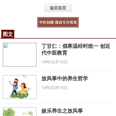
返回首页
图文
丁甘仁：倡寒温经时统一 创近
代中医教育
19年03月15日
放风筝中的养生哲学
19年03月15日
娱乐养生之放风筝