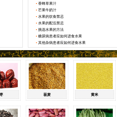
香蜂草果汁
芒果牛奶汁
水果的饮食禁忌
水果的配伍禁忌
挑选水果的方法
糖尿病患者应如何进食水果
其他杂病患者应如何进食水果
枣
莜麦
黄米