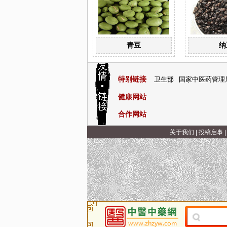
青豆
纳
特别链接
卫生部
国家中医药管理
健康网站
合作网站
关于我们
|
投稿启事