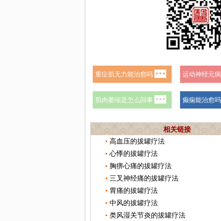
相关链接
高血压的拔罐疗法
心悸的拔罐疗法
胸痹心痛的拔罐疗法
三叉神经痛的拔罐疗法
胃痛的拔罐疗法
中风的拔罐疗法
类风湿关节炎的拔罐疗法