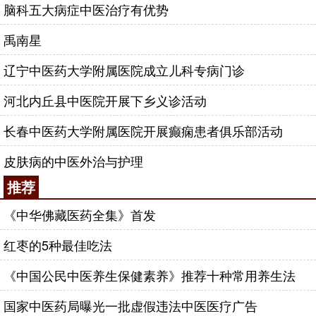
脑科五大病症中医治疗有优势
禹南星
辽宁中医药大学附属医院成立儿科专病门诊
河北内丘县中医院开展下乡义诊活动
长春中医药大学附属医院开展癫痫患者俱乐部活动
皮肤病的中医外治与护理
推荐
《中华佛藏医药全集》首发
红枣的5种最佳吃法
《中国公民中医养生保健素养》推荐十种常用养生法
国家中医药局曝光一批虚假违法中医医疗广告