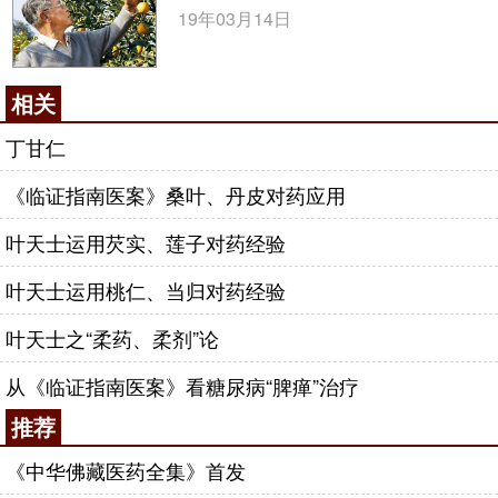
19年03月14日
相关
丁甘仁
《临证指南医案》桑叶、丹皮对药应用
叶天士运用芡实、莲子对药经验
叶天士运用桃仁、当归对药经验
叶天士之“柔药、柔剂”论
从《临证指南医案》看糖尿病“脾瘅”治疗
推荐
《中华佛藏医药全集》首发