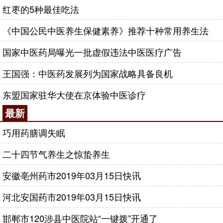
红枣的5种最佳吃法
《中国公民中医养生保健素养》推荐十种常用养生法
国家中医药局曝光一批虚假违法中医医疗广告
王国强：中医药发展列为国家战略具备良机
东盟国家驻华大使在京体验中医诊疗
最新
巧用药膳调失眠
二十四节气养生之惊蛰养生
安徽亳州药市2019年03月15日快讯
河北安国药市2019年03月15日快讯
邯郸市120涉县中医院站“一键拨”开通了