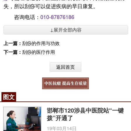
失，所以刮痧可以促进疾病的早日康复。
咨询电话：
010-87876186
↓展开全部内容
上一篇：
刮痧的作用与功效
下一篇：
刮痧的医疗作用
返回首页
图文
邯郸市120涉县中医院站“一键
拨”开通了
19年03月14日