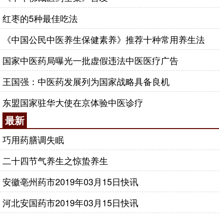
红枣的5种最佳吃法
《中国公民中医养生保健素养》推荐十种常用养生法
国家中医药局曝光一批虚假违法中医医疗广告
王国强：中医药发展列为国家战略具备良机
东盟国家驻华大使在京体验中医诊疗
最新
巧用药膳调失眠
二十四节气养生之惊蛰养生
安徽亳州药市2019年03月15日快讯
河北安国药市2019年03月15日快讯