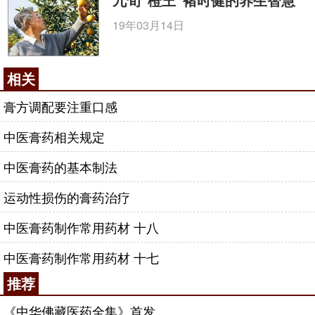
19年03月14日
相关
膏方调配要注重口感
中医膏药相关规定
中医膏药的基本制法
运动性损伤的膏药治疗
中医膏药制作常用药材 十八
中医膏药制作常用药材 十七
推荐
《中华佛藏医药全集》首发